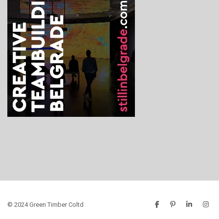
© 2024 Green Timber Coltd